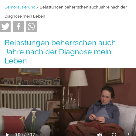
Demoralisierung
/ Belastungen beherrschen auch Jahre nach der
Diagnose mein Leben
Belastungen beherrschen auch
Jahre nach der Diagnose mein
Leben