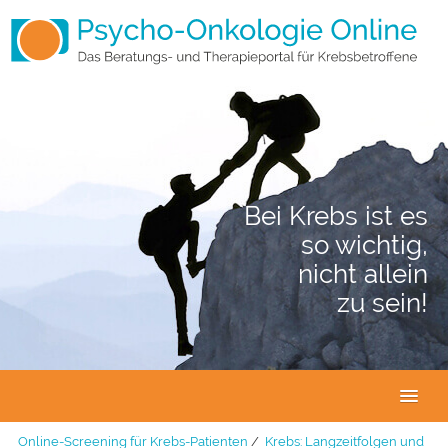
Bei Krebs ist es
so wichtig,
nicht allein
zu sein!
Online-Screening für Krebs-Patienten
/
Krebs: Langzeitfolgen und