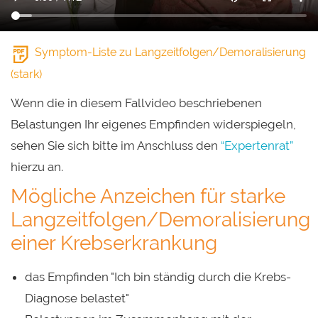
Symptom-Liste zu Langzeitfolgen/Demoralisierung
(stark)
Wenn die in diesem Fallvideo beschriebenen
Belastungen Ihr eigenes Empfinden widerspiegeln,
sehen Sie sich bitte im Anschluss den
“Expertenrat”
hierzu an.
Mögliche Anzeichen für starke
Langzeitfolgen/Demoralisierung
einer Krebserkrankung
das Empfinden "Ich bin ständig durch die Krebs-
Diagnose belastet"